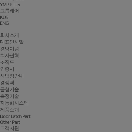
YMP PLUS
그룹웨어
KOR
ENG
회사소개
대표인사말
경영이념
회사연혁
조직도
인증서
사업장안내
경쟁력
금형기술
측정기술
자동화시스템
제품소개
Door Latch Part
Other Part
고객지원