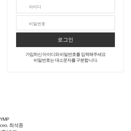
로그인
가입하신 아이디와 비밀번호를 입력해주세요
비밀번호는 대소문자를 구분합니다.
YMP
ceo.
최석종